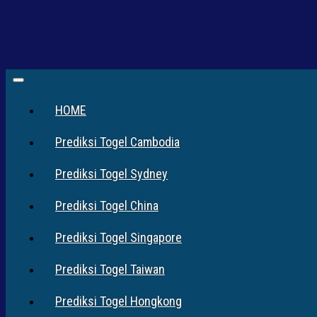
HOME
Prediksi Togel Cambodia
Prediksi Togel Sydney
Prediksi Togel China
Prediksi Togel Singapore
Prediksi Togel Taiwan
Prediksi Togel Hongkong