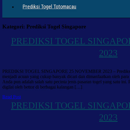
Prediksi Togel Totomacau
Kategori:
Prediksi Togel Singapore
PREDIKSI TOGEL SINGAPO
2023
PREDIKSI TOGEL SINGAPORE 25 NOVEMBER 2023 – Prediksi Toge
menjadi acuan yang cukup banyak dicari dan dimanfaatkan oleh para 
Anda pun adalah salah satu pecinta jenis pasaran togel yang satu ini
digilai oleh bettor di berbagai kalangan […]
Read Post
PREDIKSI TOGEL SINGAPO
2023