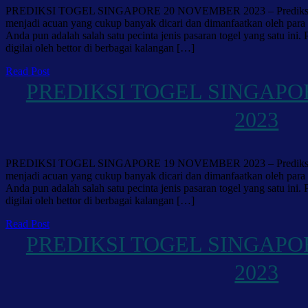
PREDIKSI TOGEL SINGAPORE 20 NOVEMBER 2023 – Prediksi Toge
menjadi acuan yang cukup banyak dicari dan dimanfaatkan oleh para 
Anda pun adalah salah satu pecinta jenis pasaran togel yang satu ini
digilai oleh bettor di berbagai kalangan […]
Read Post
PREDIKSI TOGEL SINGAPO
2023
PREDIKSI TOGEL SINGAPORE 19 NOVEMBER 2023 – Prediksi Toge
menjadi acuan yang cukup banyak dicari dan dimanfaatkan oleh para 
Anda pun adalah salah satu pecinta jenis pasaran togel yang satu ini
digilai oleh bettor di berbagai kalangan […]
Read Post
PREDIKSI TOGEL SINGAPO
2023