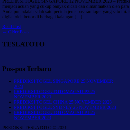
PREDIKSI TOGEL SINGAPORE 12 NOVEMBER 2023 – Prediksi Toge
menjadi acuan yang cukup banyak dicari dan dimanfaatkan oleh para 
Anda pun adalah salah satu pecinta jenis pasaran togel yang satu ini
digilai oleh bettor di berbagai kalangan […]
Read Post
← Older Posts
TESLATOTO
Pos-pos Terbaru
PREDIKSI TOGEL SINGAPORE 25 NOVEMBER
2023
PREDIKSI TOGEL TOTOMACAU P2 25
NOVEMBER 2023
PREDIKSI TOGEL CHINA 25 NOVEMBER 2023
PREDIKSI TOGEL SYDNEY 25 NOVEMBER 2023
PREDIKSI TOGEL TOTOMACAU P1 25
NOVEMBER 2023
PREDIKSI TESLATOTO © 2021