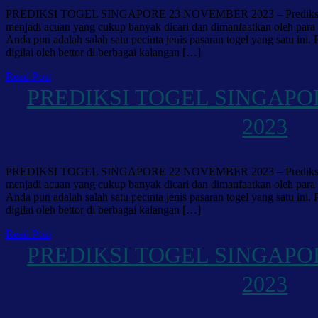
PREDIKSI TOGEL SINGAPORE 23 NOVEMBER 2023 – Prediksi Toge
menjadi acuan yang cukup banyak dicari dan dimanfaatkan oleh para 
Anda pun adalah salah satu pecinta jenis pasaran togel yang satu ini
digilai oleh bettor di berbagai kalangan […]
Read Post
PREDIKSI TOGEL SINGAPO
2023
PREDIKSI TOGEL SINGAPORE 22 NOVEMBER 2023 – Prediksi Toge
menjadi acuan yang cukup banyak dicari dan dimanfaatkan oleh para 
Anda pun adalah salah satu pecinta jenis pasaran togel yang satu ini
digilai oleh bettor di berbagai kalangan […]
Read Post
PREDIKSI TOGEL SINGAPO
2023