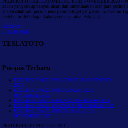
PREDIKSI TOGEL TOTOMACAU P5 23 NOVEMBER 2023 – Prediksi
acuan yang cukup banyak dicari dan dimanfaatkan oleh para pecinta 
adalah salah satu pecinta jenis pasaran togel yang satu ini. Pasaran 
oleh bettor di berbagai kalangan masyarakat. Ada […]
Read Post
← Older Posts
TESLATOTO
Pos-pos Terbaru
PREDIKSI TOGEL SINGAPORE 25 NOVEMBER
2023
PREDIKSI TOGEL TOTOMACAU P2 25
NOVEMBER 2023
PREDIKSI TOGEL CHINA 25 NOVEMBER 2023
PREDIKSI TOGEL SYDNEY 25 NOVEMBER 2023
PREDIKSI TOGEL TOTOMACAU P1 25
NOVEMBER 2023
PREDIKSI TESLATOTO © 2021