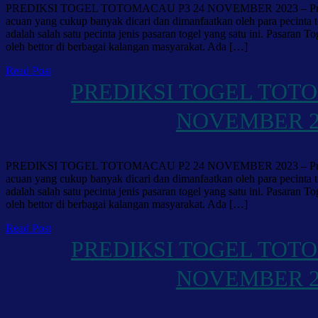
PREDIKSI TOGEL TOTOMACAU P3 24 NOVEMBER 2023 – Prediksi
acuan yang cukup banyak dicari dan dimanfaatkan oleh para pecinta 
adalah salah satu pecinta jenis pasaran togel yang satu ini. Pasaran 
oleh bettor di berbagai kalangan masyarakat. Ada […]
Read Post
PREDIKSI TOGEL TOTO
NOVEMBER 2
PREDIKSI TOGEL TOTOMACAU P2 24 NOVEMBER 2023 – Prediksi
acuan yang cukup banyak dicari dan dimanfaatkan oleh para pecinta 
adalah salah satu pecinta jenis pasaran togel yang satu ini. Pasaran 
oleh bettor di berbagai kalangan masyarakat. Ada […]
Read Post
PREDIKSI TOGEL TOTO
NOVEMBER 2