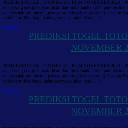
PREDIKSI TOGEL TOTOMACAU P1 24 NOVEMBER 2023 – Prediksi
acuan yang cukup banyak dicari dan dimanfaatkan oleh para pecinta 
adalah salah satu pecinta jenis pasaran togel yang satu ini. Pasaran 
oleh bettor di berbagai kalangan masyarakat. Ada […]
Read Post
PREDIKSI TOGEL TOTO
NOVEMBER 2
PREDIKSI TOGEL TOTOMACAU P6 24 NOVEMBER 2023 – Prediksi
acuan yang cukup banyak dicari dan dimanfaatkan oleh para pecinta 
adalah salah satu pecinta jenis pasaran togel yang satu ini. Pasaran 
oleh bettor di berbagai kalangan masyarakat. Ada […]
Read Post
PREDIKSI TOGEL TOTO
NOVEMBER 2