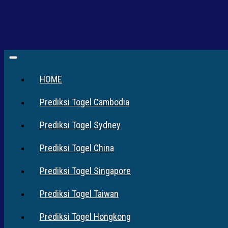
HOME
Prediksi Togel Cambodia
Prediksi Togel Sydney
Prediksi Togel China
Prediksi Togel Singapore
Prediksi Togel Taiwan
Prediksi Togel Hongkong