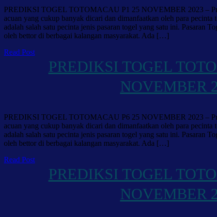
PREDIKSI TOGEL TOTOMACAU P1 25 NOVEMBER 2023 – Prediksi
acuan yang cukup banyak dicari dan dimanfaatkan oleh para pecinta 
adalah salah satu pecinta jenis pasaran togel yang satu ini. Pasaran 
oleh bettor di berbagai kalangan masyarakat. Ada […]
Read Post
PREDIKSI TOGEL TOTO
NOVEMBER 2
PREDIKSI TOGEL TOTOMACAU P6 25 NOVEMBER 2023 – Prediksi
acuan yang cukup banyak dicari dan dimanfaatkan oleh para pecinta 
adalah salah satu pecinta jenis pasaran togel yang satu ini. Pasaran 
oleh bettor di berbagai kalangan masyarakat. Ada […]
Read Post
PREDIKSI TOGEL TOTO
NOVEMBER 2