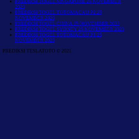
PREDIKSI TOGEL SINGAPORE 25 NOVEMBER
2023
PREDIKSI TOGEL TOTOMACAU P2 25
NOVEMBER 2023
PREDIKSI TOGEL CHINA 25 NOVEMBER 2023
PREDIKSI TOGEL SYDNEY 25 NOVEMBER 2023
PREDIKSI TOGEL TOTOMACAU P1 25
NOVEMBER 2023
PREDIKSI TESLATOTO © 2021